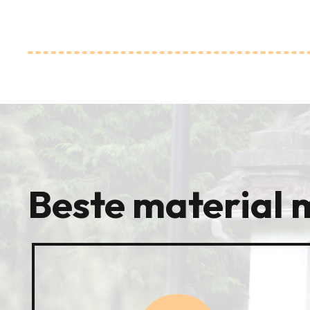
Beste material 