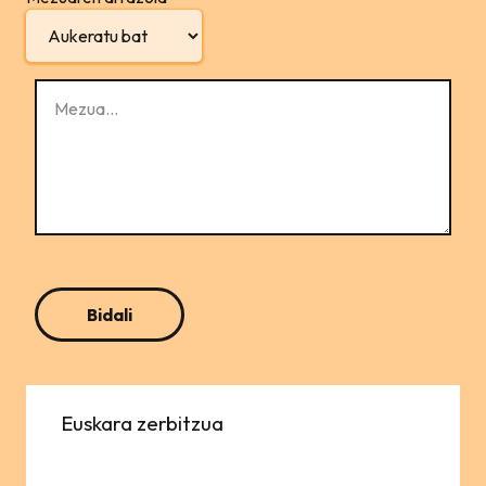
Euskara zerbitzua