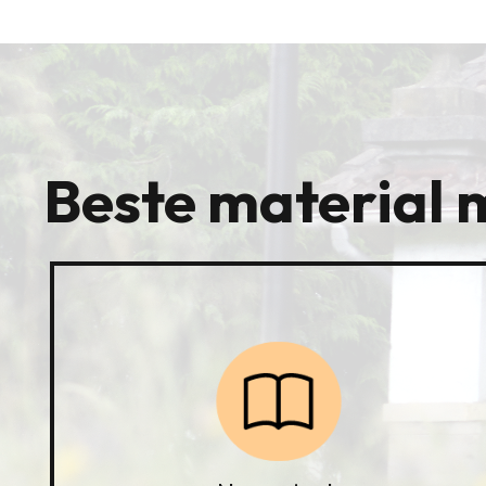
Beste material 