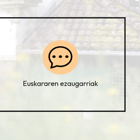
Euskararen ezaugarriak