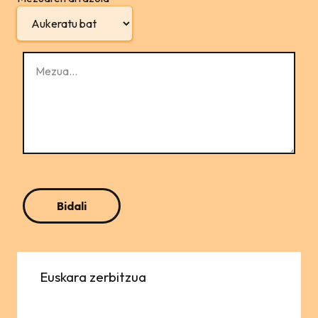
Euskara zerbitzua