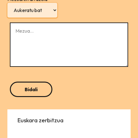
Euskara zerbitzua