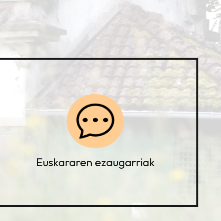
Euskararen ezaugarriak