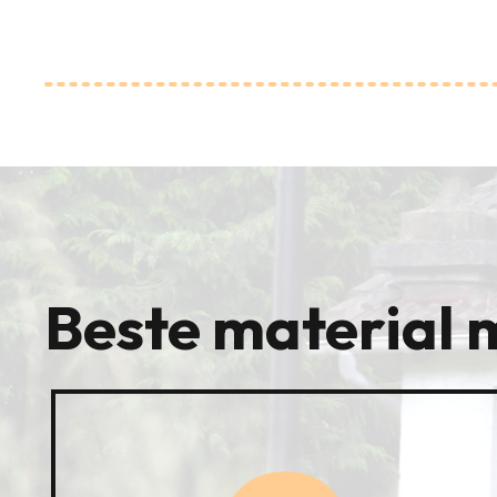
Beste material 