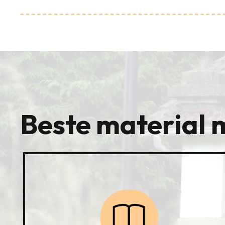
Beste material 