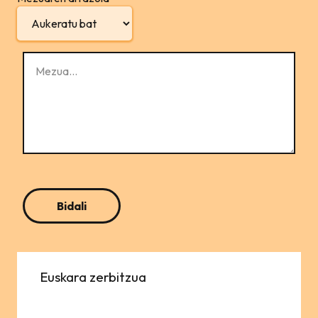
Euskara zerbitzua